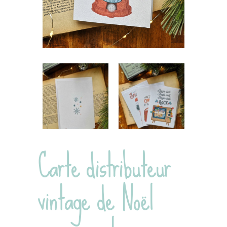
Carte distributeur
vintage de Noël