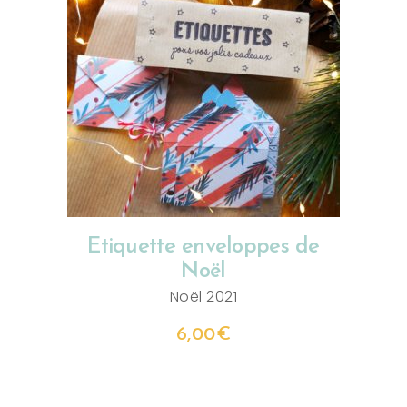
AJOUTER AU PANIER
Etiquette enveloppes de
Noël
Noël 2021
6,00
€