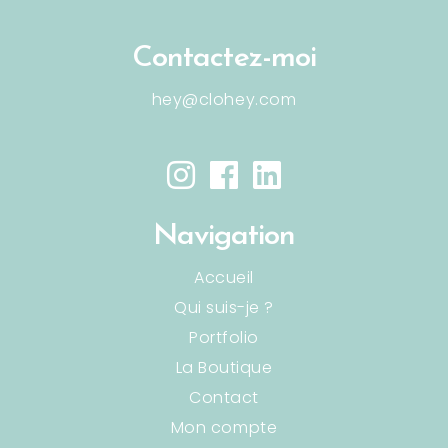
Contactez-moi
hey@clohey.com
Navigation
Accueil
Qui suis-je ?
Portfolio
La Boutique
Contact
Mon compte