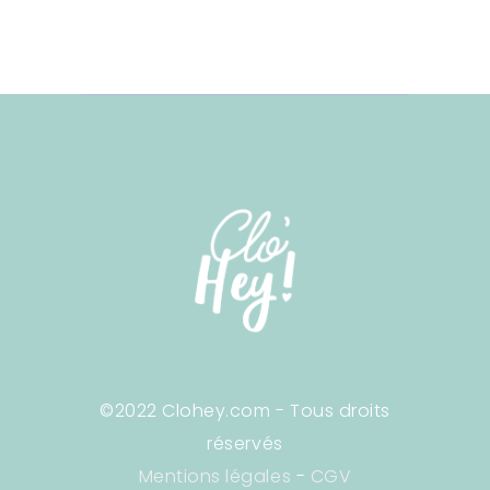
©2022 Clohey.com - Tous droits
réservés
Mentions légales
-
CGV