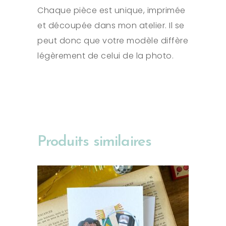
Chaque pièce est unique, imprimée
et découpée dans mon atelier. Il se
peut donc que votre modèle diffère
légèrement de celui de la photo.
Produits similaires