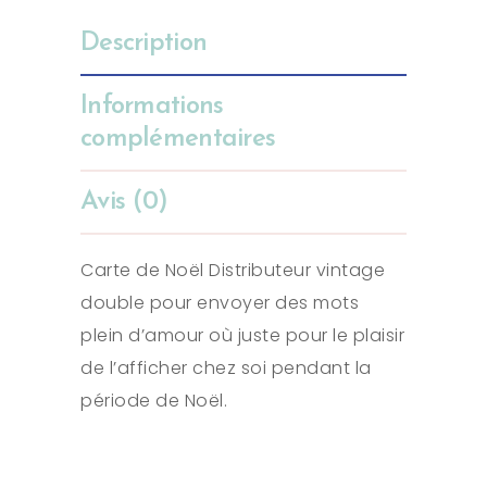
Description
Informations
complémentaires
Avis (0)
Carte de Noël Distributeur vintage
double pour envoyer des mots
plein d’amour où juste pour le plaisir
de l’afficher chez soi pendant la
période de Noël.