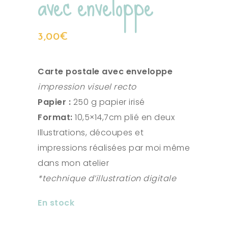
avec enveloppe
3,00
€
Carte postale avec enveloppe
impression visuel recto
Papier :
250 g papier irisé
Format:
10,5×14,7cm plié en deux
Illustrations, découpes et
impressions réalisées par moi même
dans mon atelier
*technique d’illustration digitale
En stock