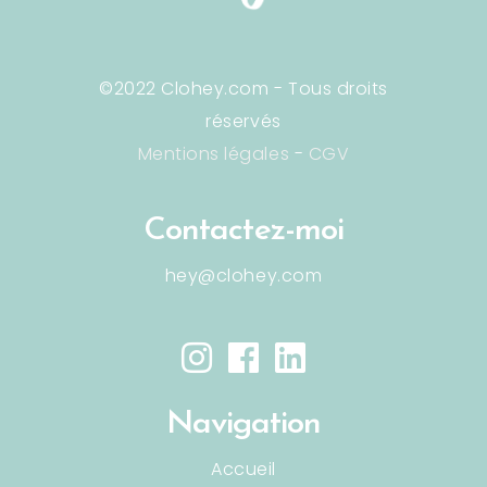
©2022 Clohey.com - Tous droits
réservés
Mentions légales
-
CGV
Contactez-moi
hey@clohey.com
Navigation
Accueil