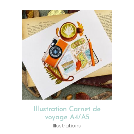
CHOIX DES OPTIONS
Illustration Carnet de
voyage A4/A5
Illustrations