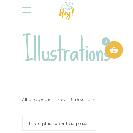
Illustrations
0
Affichage de 1–12 sur 18 résultats
Tri du plus récent au plus ancien