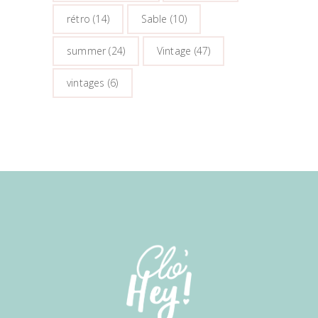
rétro
(14)
Sable
(10)
summer
(24)
Vintage
(47)
vintages
(6)