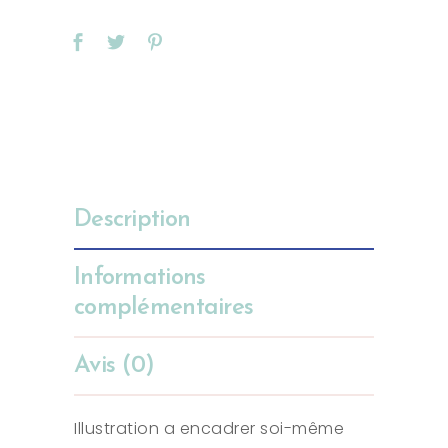
Description
Informations
complémentaires
Avis (0)
Illustration a encadrer soi-même