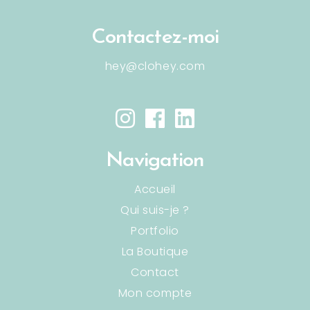
Contactez-moi
hey@clohey.com
Navigation
Accueil
Qui suis-je ?
Portfolio
La Boutique
Contact
Mon compte