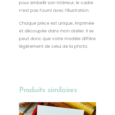
pour embellir son intérieur, le cadre
n’est pas fourni avec l’illustration.
Chaque pièce est unique, imprimée
et découpée dans mon atelier. Il se
peut donc que votre modèle diffère
légèrement de celui de la photo.
Produits similaires