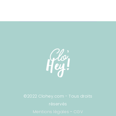
©2022 Clohey.com - Tous droits
réservés
Mentions légales
-
CGV