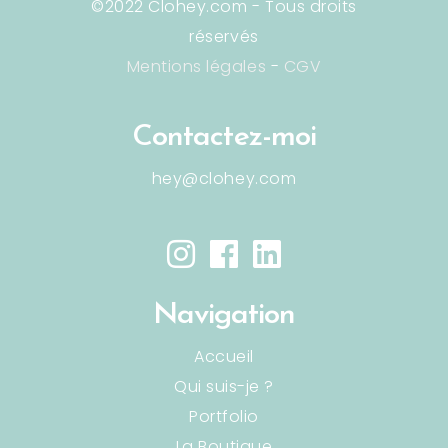
©2022 Clohey.com - Tous droits
réservés
Mentions légales
-
CGV
Contactez-moi
hey@clohey.com
Navigation
Accueil
Qui suis-je ?
Portfolio
La Boutique