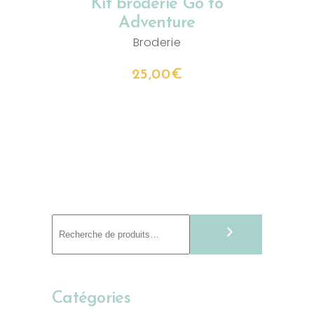
Kit broderie Go to
Adventure
Broderie
25,00
€
Recherche
Catégories