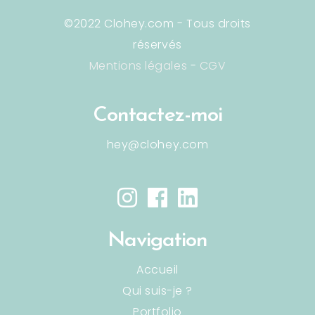
©2022 Clohey.com - Tous droits
réservés
Mentions légales
-
CGV
Contactez-moi
hey@clohey.com
Navigation
Accueil
Qui suis-je ?
Portfolio