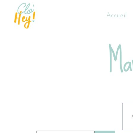
Accueil
Mar