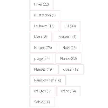
Hiver
(22)
illustration
(1)
Le havre
(13)
LH
(33)
Mer
(18)
mouette
(4)
Nature
(75)
Noël
(26)
plage
(24)
Plante
(32)
Plantes
(19)
queer
(12)
Rainbow fish
(16)
refuges
(5)
rétro
(14)
Sable
(10)