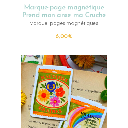
Marque-page magnétique
Prend mon anse ma Cruche
Marque-pages magnétiques
6,00
€
AJOUTER AU PANIER