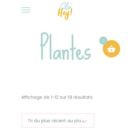
Plantes
0
Affichage de 1–12 sur 19 résultats
Tri du plus récent au plus ancien