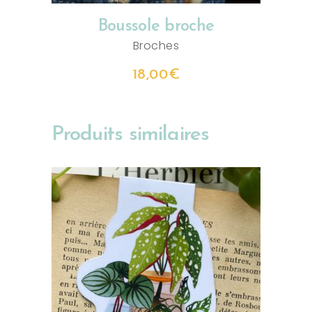
Boussole broche
Broches
18,00
€
Produits similaires
AJOUTER AU PANIER