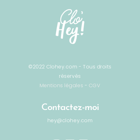
©2022 Clohey.com - Tous droits
réservés
Mentions légales
-
CGV
Contactez-moi
hey@clohey.com