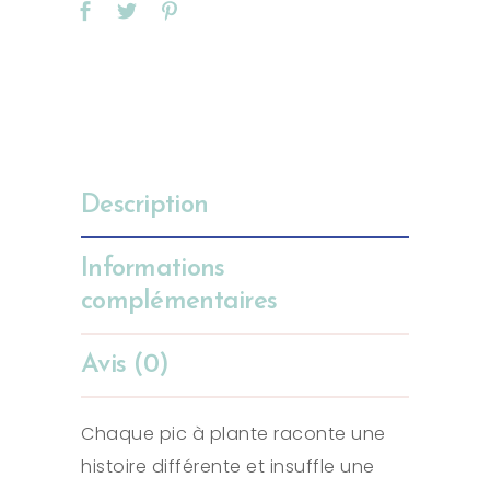
Description
Informations
complémentaires
Avis (0)
Chaque pic à plante raconte une
histoire différente et insuffle une