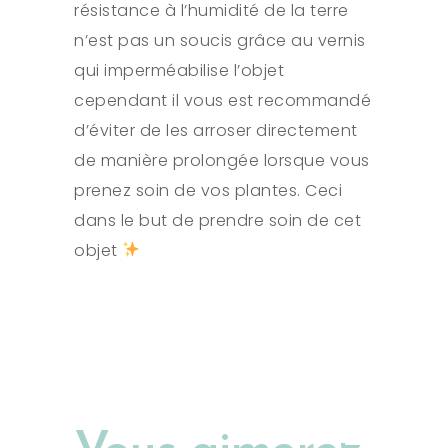
résistance à l’humidité de la terre
n’est pas un soucis grâce au vernis
qui imperméabilise l’objet
cependant il vous est recommandé
d’éviter de les arroser directement
de manière prolongée lorsque vous
prenez soin de vos plantes. Ceci
dans le but de prendre soin de cet
objet