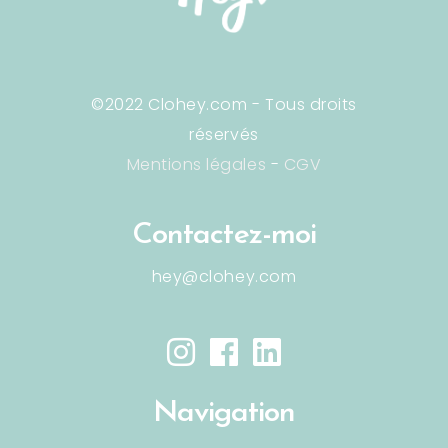
©2022 Clohey.com - Tous droits
réservés
Mentions légales
-
CGV
Contactez-moi
hey@clohey.com
Navigation