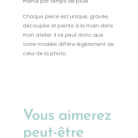
même par temps de pluie.
Chaque pièce est unique, gravée,
découpée et peinte à la main dans
mon atelier. Il se peut donc que
votre modèle diffère légèrement de
celui de la photo.
Vous aimerez
peut-être