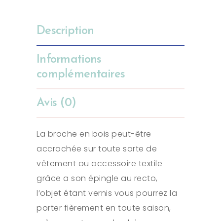
Description
Informations
complémentaires
Avis (0)
La broche en bois peut-être
accrochée sur toute sorte de
vêtement ou accessoire textile
grâce a son épingle au recto,
l’objet étant vernis vous pourrez la
porter fièrement en toute saison,