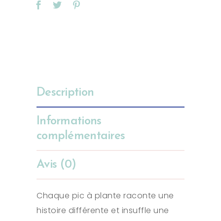
Description
Informations
complémentaires
Avis (0)
Chaque pic à plante raconte une
histoire différente et insuffle une