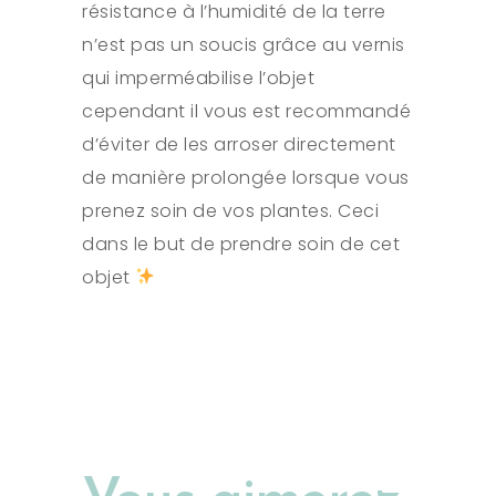
résistance à l’humidité de la terre
n’est pas un soucis grâce au vernis
qui imperméabilise l’objet
cependant il vous est recommandé
d’éviter de les arroser directement
de manière prolongée lorsque vous
prenez soin de vos plantes. Ceci
dans le but de prendre soin de cet
objet