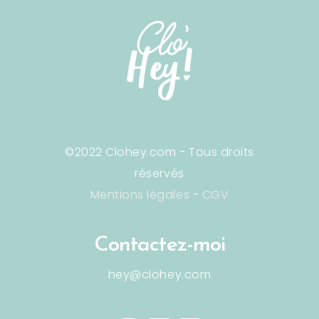
©2022 Clohey.com - Tous droits
réservés
Mentions légales
-
CGV
Contactez-moi
hey@clohey.com