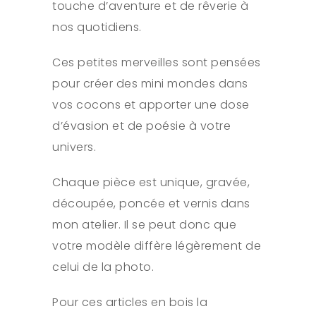
touche d’aventure et de rêverie à
nos quotidiens.
Ces petites merveilles sont pensées
pour créer des mini mondes dans
vos cocons et apporter une dose
d’évasion et de poésie à votre
univers.
Chaque pièce est unique, gravée,
découpée, poncée et vernis dans
mon atelier. Il se peut donc que
votre modèle diffère légèrement de
celui de la photo.
Pour ces articles en bois la