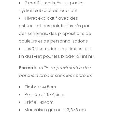
7 motifs imprimés sur papier
hydrosoluble et autocollant
1 livret explicatif avec des
astuces et des points illustrés par
des schémas, des propositions de
couleurs et de personnalisations
Les 7 illustrations imprimées à la
fin du livret pour les broder à l’infini !
Format:
taille approximative des
patchs à broder sans les contours
Timbre : 4x5cm
Pensée : 4,5×4,5cm
Trèfle : 4x4cm
Mauvaises graines : 3,5×5 cm