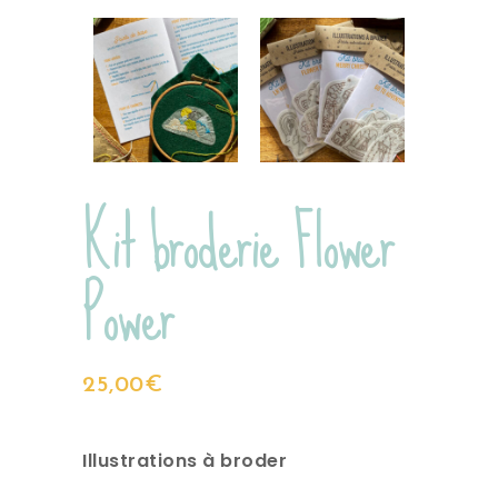
Kit broderie Flower
Power
25,00
€
Illustrations à broder