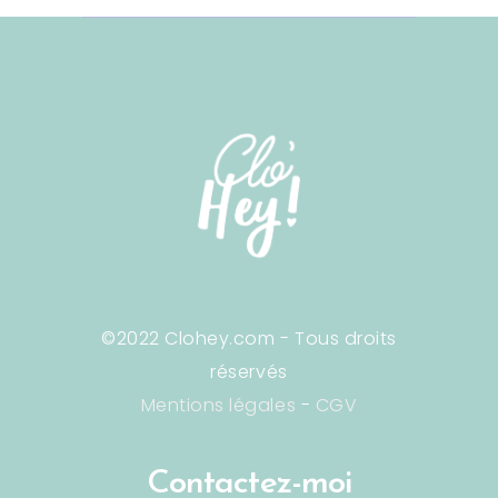
©2022 Clohey.com - Tous droits
réservés
Mentions légales
-
CGV
Contactez-moi