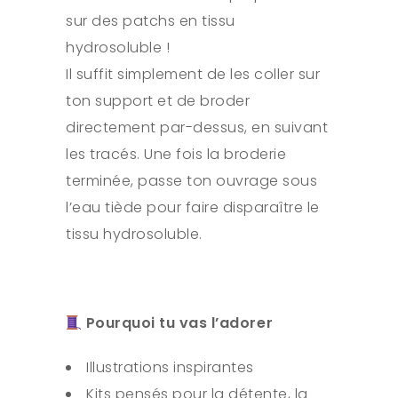
sur des patchs en tissu
hydrosoluble !
Il suffit simplement de les coller sur
ton support et de broder
directement par-dessus, en suivant
les tracés. Une fois la broderie
terminée, passe ton ouvrage sous
l’eau tiède pour faire disparaître le
tissu hydrosoluble.
Pourquoi tu vas l’adorer
Illustrations inspirantes
Kits pensés pour la détente, la