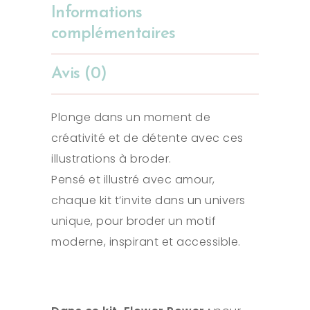
Informations
complémentaires
Avis (0)
Plonge dans un moment de
créativité et de détente avec ces
illustrations à broder.
Pensé et illustré avec amour,
chaque kit t’invite dans un univers
unique, pour broder un motif
moderne, inspirant et accessible.