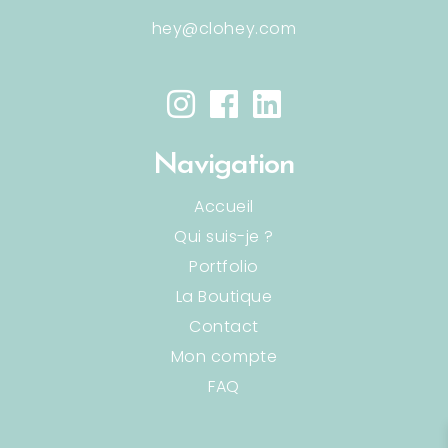
hey@clohey.com
Navigation
Accueil
Qui suis-je ?
Portfolio
La Boutique
Contact
Mon compte
FAQ