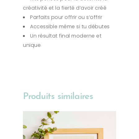
créativité et la fierté d’avoir créé
Parfaits pour offrir ou s’offrir
Accessible même si tu débutes
Un résultat final moderne et
unique
Produits similaires