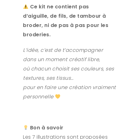
Ce kit ne contient pas
d’aiguille, de fils, de tambour à
broder, ni de pas à pas pour les
broderies.
L’idée, c’est de t’accompagner
dans un moment créatif libre,
où chacun choisit ses couleurs, ses
textures, ses tissus…
pour en faire une création vraiment
personnelle
Bon à savoir
Les 7 illustrations sont proposées