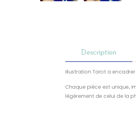
Description
Illustration Tarot a encadre
Chaque pièce est unique, im
légèrement de celui de la p