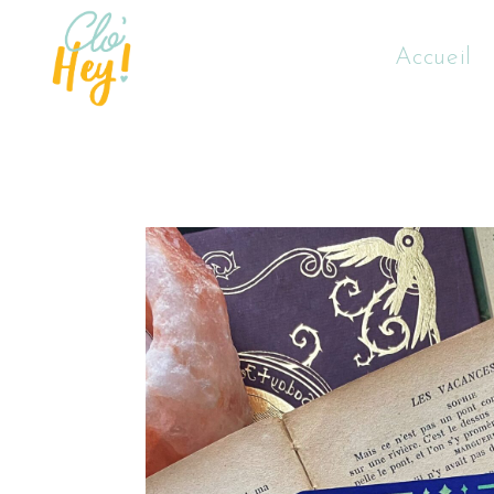
Accueil