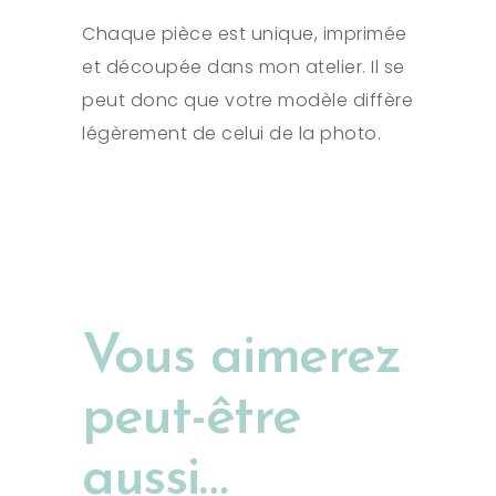
Chaque pièce est unique, imprimée
et découpée dans mon atelier. Il se
peut donc que votre modèle diffère
légèrement de celui de la photo.
Vous aimerez
peut-être
aussi…