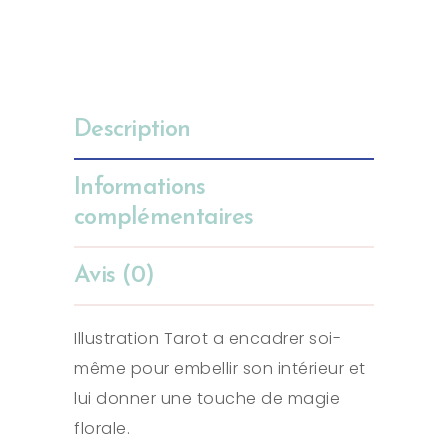
Description
Informations
complémentaires
Avis (0)
Illustration Tarot a encadrer soi-
même pour embellir son intérieur et
lui donner une touche de magie
florale.