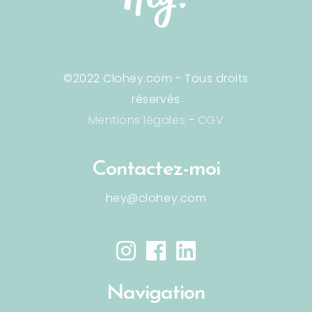
©2022 Clohey.com - Tous droits
réservés
Mentions légales
-
CGV
Contactez-moi
hey@clohey.com
Navigation