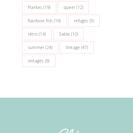
Plantes
(19)
queer
(12)
Rainbow fish
(16)
refuges
(5)
rétro
(14)
Sable
(10)
summer
(24)
Vintage
(47)
vintages
(6)