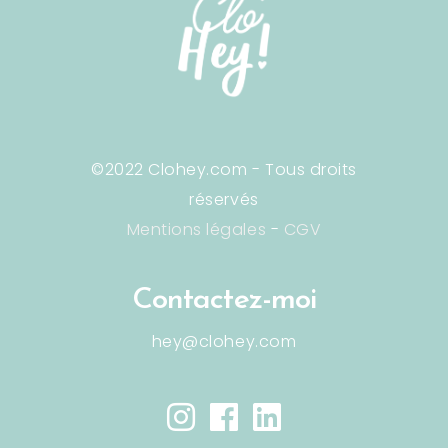
©2022 Clohey.com - Tous droits
réservés
Mentions légales
-
CGV
Contactez-moi
hey@clohey.com