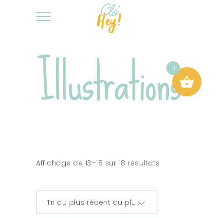
Illustrations
0
Affichage de 13–18 sur 18 résultats
Tri du plus récent au plus ancien