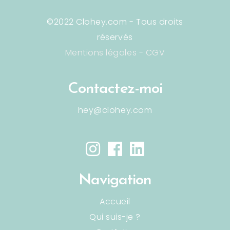
©2022 Clohey.com - Tous droits
réservés
Mentions légales
-
CGV
Contactez-moi
hey@clohey.com
Navigation
Accueil
Qui suis-je ?