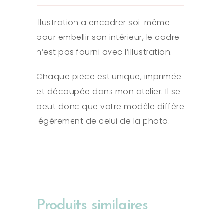
Illustration a encadrer soi-même
pour embellir son intérieur, le cadre
n’est pas fourni avec l’illustration.
Chaque pièce est unique, imprimée
et découpée dans mon atelier. Il se
peut donc que votre modèle diffère
légèrement de celui de la photo.
Produits similaires