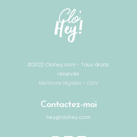
©2022 Clohey.com - Tous droits
réservés
Mentions légales
-
CGV
Contactez-moi
hey@clohey.com