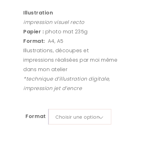
Illustration
impression visuel recto
Papier :
photo mat 235g
Format:
A4, A5
Illustrations, découpes et
impressions réalisées par moi même
dans mon atelier
*technique d’illustration digitale,
impression jet d’encre
Format
Choisir une option