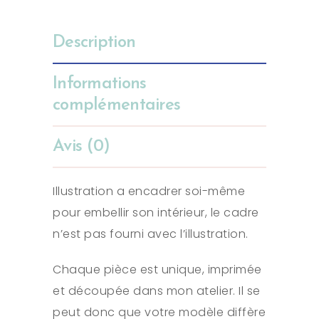
Description
Informations
complémentaires
Avis (0)
Illustration a encadrer soi-même
pour embellir son intérieur, le cadre
n’est pas fourni avec l’illustration.
Chaque pièce est unique, imprimée
et découpée dans mon atelier. Il se
peut donc que votre modèle diffère