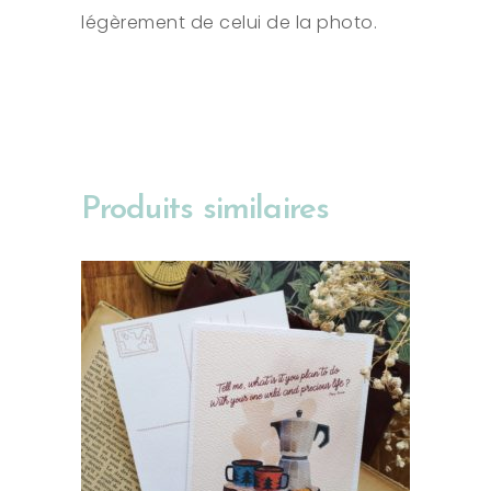
légèrement de celui de la photo.
Produits similaires
AJOUTER AU PANIER