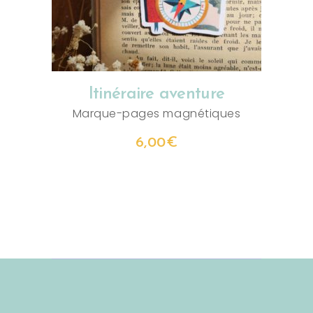
Itinéraire aventure
Marque-pages magnétiques
6,00
€