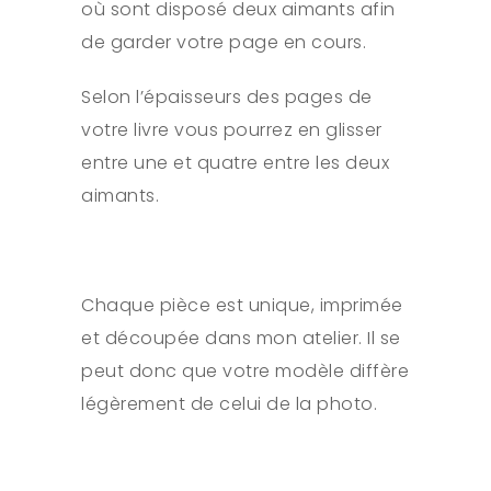
où sont disposé deux aimants afin
de garder votre page en cours.
Selon l’épaisseurs des pages de
votre livre vous pourrez en glisser
entre une et quatre entre les deux
aimants.
Chaque pièce est unique, imprimée
et découpée dans mon atelier. Il se
peut donc que votre modèle diffère
légèrement de celui de la photo.