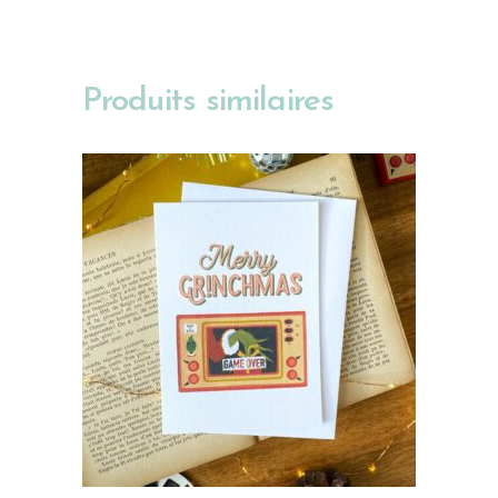
Produits similaires
AJOUTER AU PANIER