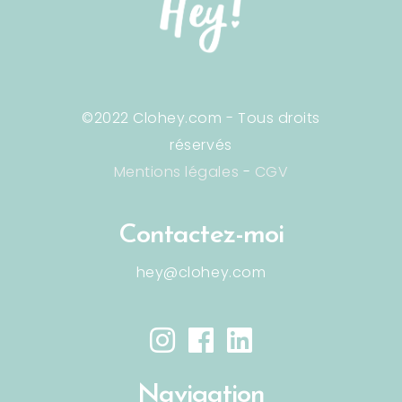
©2022 Clohey.com - Tous droits
réservés
Mentions légales
-
CGV
Contactez-moi
hey@clohey.com
Navigation