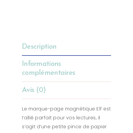
Description
Informations
complémentaires
Avis (0)
Le marque-page magnétique Elf est
l’allié parfait pour vos lectures, il
s’agit d’une petite pince de papier