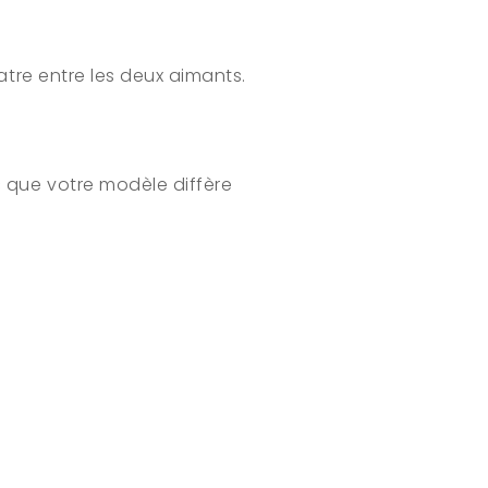
atre entre les deux aimants.
 que votre modèle diffère