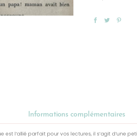
Informations complémentaires
t l’allié parfait pour vos lectures, il s’agit d’une pe