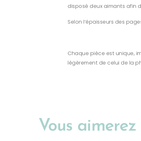
disposé deux aimants afin 
Selon l’épaisseurs des pages
Chaque pièce est unique, im
légèrement de celui de la p
Vous aimerez 