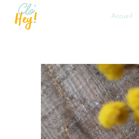
Accueil