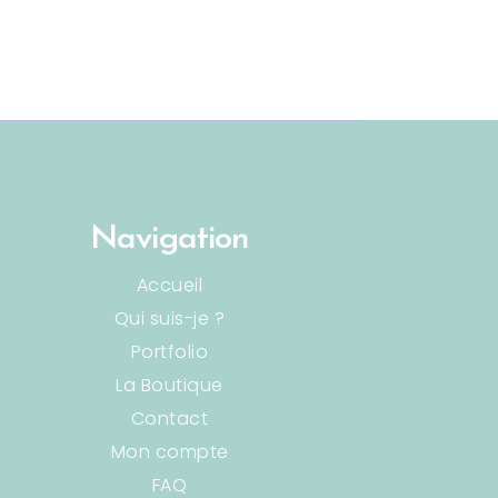
Navigation
Accueil
Qui suis-je ?
Portfolio
La Boutique
Contact
Mon compte
FAQ