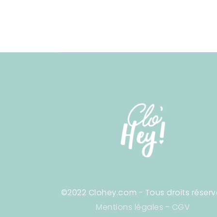
©2022 Clohey.com - Tous droits réserv
Mentions légales
-
CGV