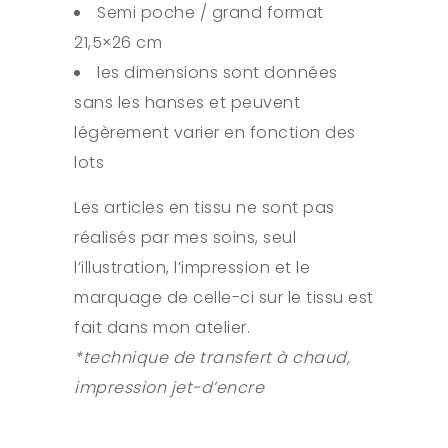
Semi poche / grand format
21,5×26 cm
les dimensions sont données
sans les hanses et peuvent
légèrement varier en fonction des
lots
Les articles en tissu ne sont pas
réalisés par mes soins, seul
l’illustration, l’impression et le
marquage de celle-ci sur le tissu est
fait dans mon atelier.
*technique de transfert à chaud,
impression jet-d’encre