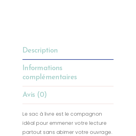
Description
Informations
complémentaires
Avis (0)
Le sac à livre est le compagnon
idéal pour emmener votre lecture
partout sans abimer votre ouvrage.