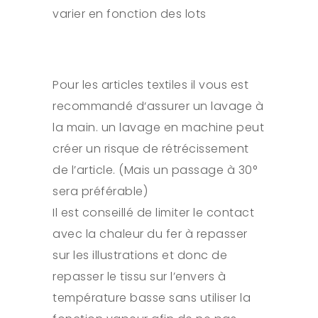
varier en fonction des lots
Pour les articles textiles il vous est
recommandé d‘assurer un lavage à
la main. un lavage en machine peut
créer un risque de rétrécissement
de l’article. (Mais un passage à 30°
sera préférable)
Il est conseillé de limiter le contact
avec la chaleur du fer à repasser
sur les illustrations et donc de
repasser le tissu sur l’envers à
température basse sans utiliser la