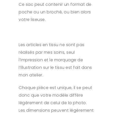
Ce sac peut contenir un format de
poche ou un broché, ou bien alors
votre liseuse.
Les articles en tissu ne sont pas
réalisés par mes soins, seul
l’impression et le marquage de
l’illustration sur le tissu est fait dans
mon atelier.
Chaque pièce est unique, il se peut
donc que votre modèle diffère
légèrement de celui de la photo.
Les dimensions peuvent légèrement