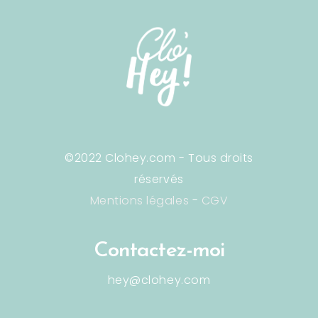
©2022 Clohey.com - Tous droits
réservés
Mentions légales
-
CGV
Contactez-moi
hey@clohey.com