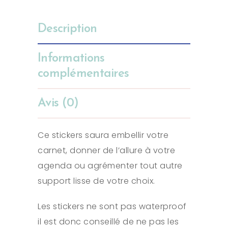
Description
Informations
complémentaires
Avis (0)
Ce stickers saura embellir votre
carnet, donner de l’allure à votre
agenda ou agrémenter tout autre
support lisse de votre choix.
Les stickers ne sont pas waterproof
il est donc conseillé de ne pas les