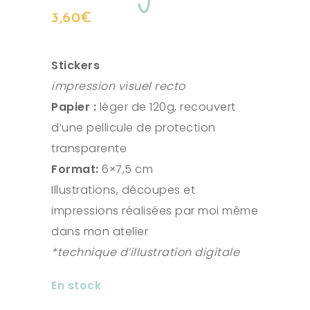
3,60
€
Stickers
impression visuel recto
Papier :
léger de 120g, recouvert
d’une pellicule de protection
transparente
Format:
6×7,5 cm
Illustrations, découpes et
impressions réalisées par moi même
dans mon atelier
*technique d’illustration digitale
En stock