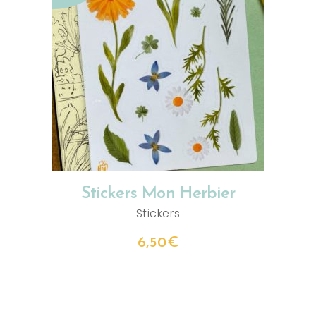
LIRE LA SUITE
Stickers Mon Herbier
Stickers
6,50
€