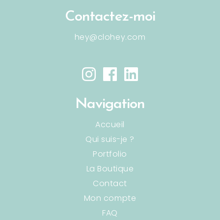
Contactez-moi
hey@clohey.com
Navigation
Accueil
Qui suis-je ?
Portfolio
La Boutique
Contact
Mon compte
FAQ