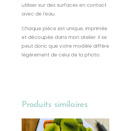
utiliser sur des surfaces en contact
avec de l’eau.
Chaque pièce est unique, imprimée
et découpée dans mon atelier. Il se
peut donc que votre modèle diffère
légèrement de celui de la photo.
Produits similaires