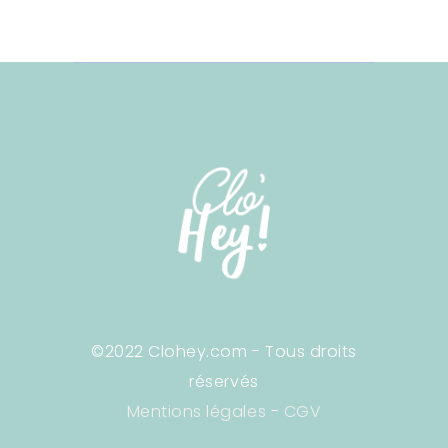
©2022 Clohey.com - Tous droits
réservés
Mentions légales
-
CGV