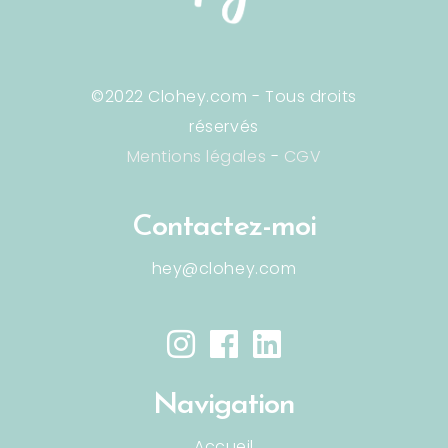
©2022 Clohey.com - Tous droits
réservés
Mentions légales
-
CGV
Contactez-moi
hey@clohey.com
Navigation
Accueil