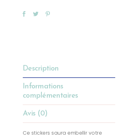
Description
Informations
complémentaires
Avis (0)
Ce stickers saura embellir votre