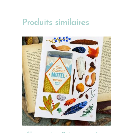
Produits similaires
CHOIX DES OPTIONS