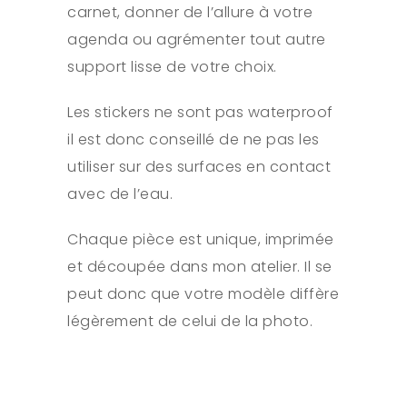
carnet, donner de l’allure à votre
agenda ou agrémenter tout autre
support lisse de votre choix.
Les stickers ne sont pas waterproof
il est donc conseillé de ne pas les
utiliser sur des surfaces en contact
avec de l’eau.
Chaque pièce est unique, imprimée
et découpée dans mon atelier. Il se
peut donc que votre modèle diffère
légèrement de celui de la photo.