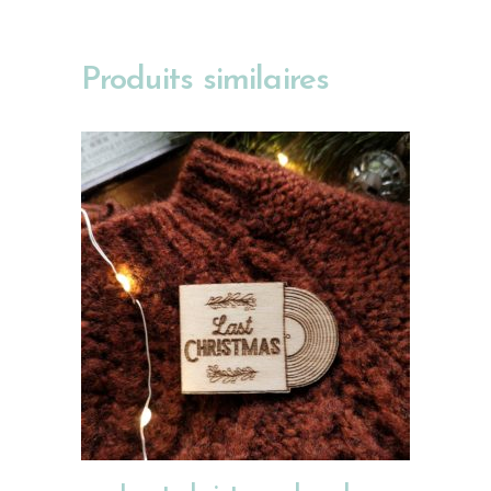
Produits similaires
AJOUTER AU PANIER