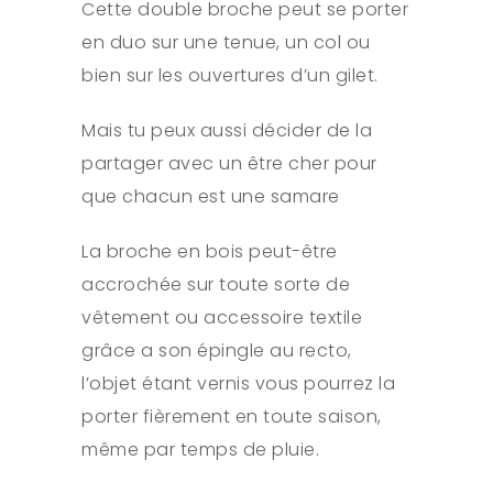
Cette double broche peut se porter
en duo sur une tenue, un col ou
bien sur les ouvertures d’un gilet.
Mais tu peux aussi décider de la
partager avec un être cher pour
que chacun est une samare
La broche en bois peut-être
accrochée sur toute sorte de
vêtement ou accessoire textile
grâce a son épingle au recto,
l’objet étant vernis vous pourrez la
porter fièrement en toute saison,
même par temps de pluie.