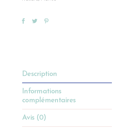
Description
Informations
complémentaires
Avis (0)