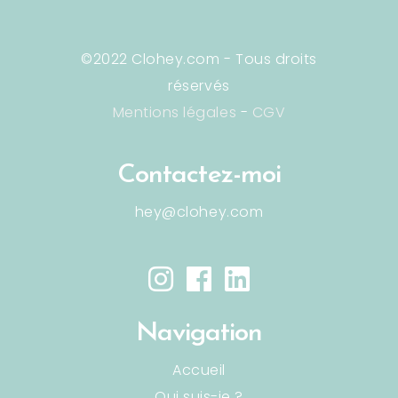
©2022 Clohey.com - Tous droits
réservés
Mentions légales
-
CGV
Contactez-moi
hey@clohey.com
Navigation
Accueil
Qui suis-je ?