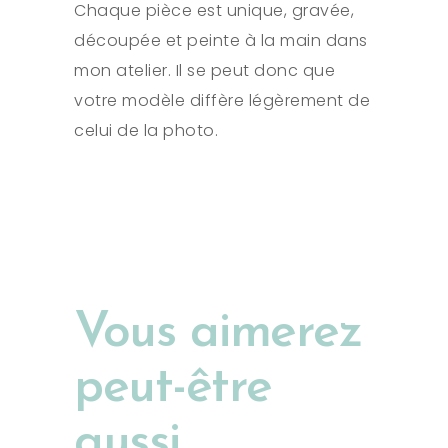
Chaque pièce est unique, gravée,
découpée et peinte à la main dans
mon atelier. Il se peut donc que
votre modèle diffère légèrement de
celui de la photo.
Vous aimerez
peut-être
aussi…