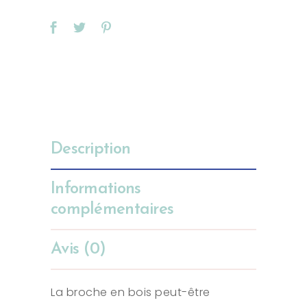
Description
Informations
complémentaires
Avis (0)
La broche en bois peut-être