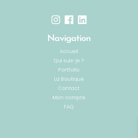
Navigation
Accueil
Qui suis-je ?
Portfolio
La Boutique
Contact
Mon compte
FAQ