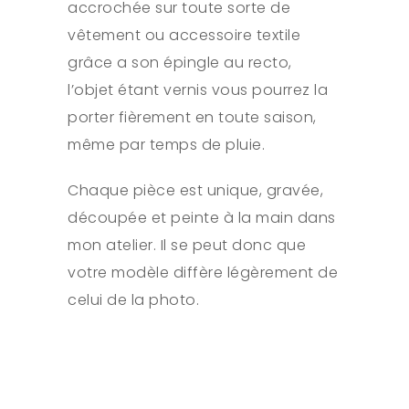
accrochée sur toute sorte de
vêtement ou accessoire textile
grâce a son épingle au recto,
l’objet étant vernis vous pourrez la
porter fièrement en toute saison,
même par temps de pluie.
Chaque pièce est unique, gravée,
découpée et peinte à la main dans
mon atelier. Il se peut donc que
votre modèle diffère légèrement de
celui de la photo.