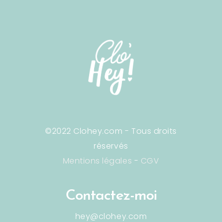
©2022 Clohey.com - Tous droits
réservés
Mentions légales
-
CGV
Contactez-moi
hey@clohey.com