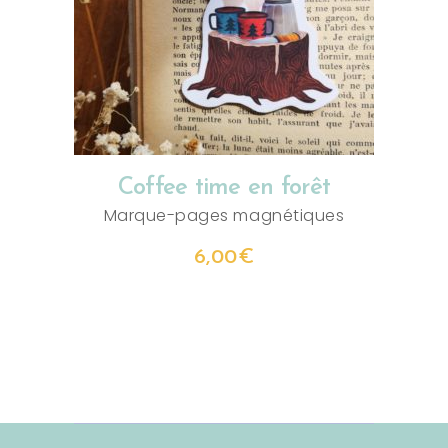
AJOUTER AU PANIER
Coffee time en forêt
Marque-pages magnétiques
6,00
€