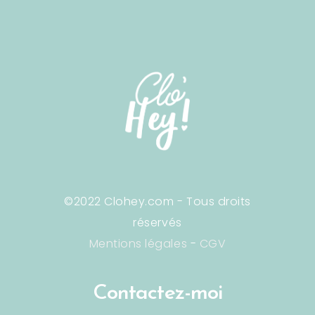
©2022 Clohey.com - Tous droits
réservés
Mentions légales
-
CGV
Contactez-moi