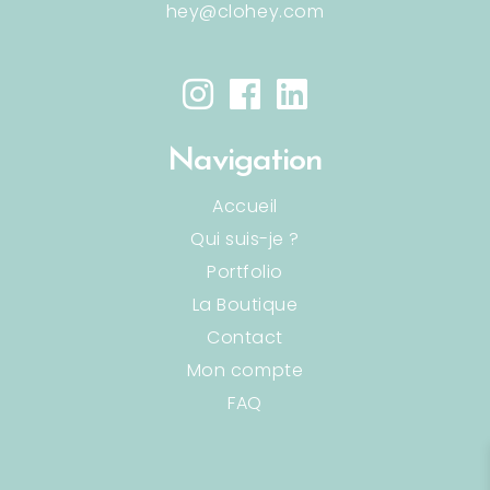
hey@clohey.com
Navigation
Accueil
Qui suis-je ?
Portfolio
La Boutique
Contact
Mon compte
FAQ