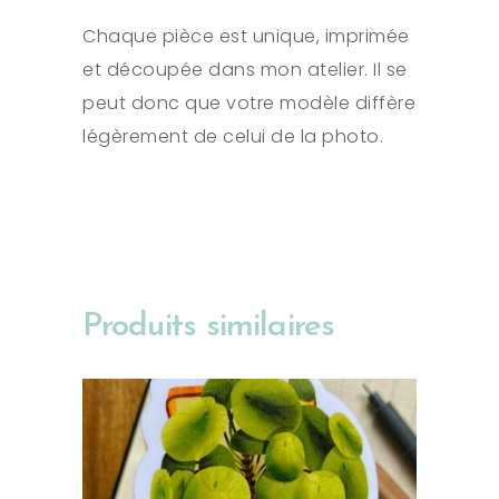
Chaque pièce est unique, imprimée
et découpée dans mon atelier. Il se
peut donc que votre modèle diffère
légèrement de celui de la photo.
Produits similaires