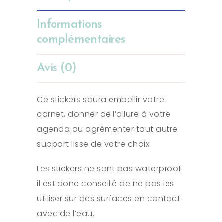
Informations
complémentaires
Avis (0)
Ce stickers saura embellir votre
carnet, donner de l’allure à votre
agenda ou agrémenter tout autre
support lisse de votre choix.
Les stickers ne sont pas waterproof
il est donc conseillé de ne pas les
utiliser sur des surfaces en contact
avec de l’eau.