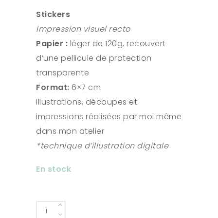
Stickers
impression visuel recto
Papier :
léger de 120g, recouvert
d’une pellicule de protection
transparente
Format:
6×7 cm
Illustrations, découpes et
impressions réalisées par moi même
dans mon atelier
*technique d’illustration digitale
En stock
Sticker