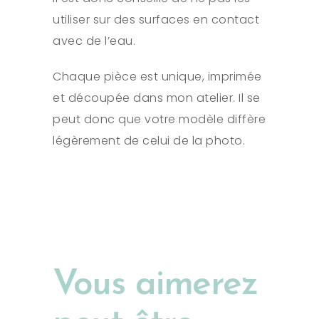
utiliser sur des surfaces en contact
avec de l’eau.
Chaque pièce est unique, imprimée
et découpée dans mon atelier. Il se
peut donc que votre modèle diffère
légèrement de celui de la photo.
Vous aimerez