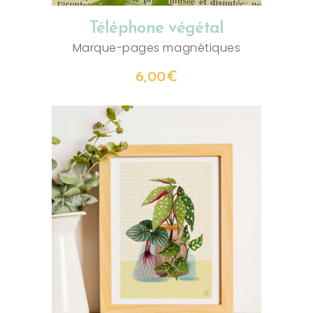
Téléphone végétal
Marque-pages magnétiques
6,00
€
CHOIX DES OPTIONS