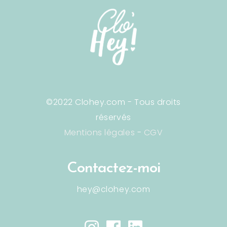
©2022 Clohey.com - Tous droits
réservés
Mentions légales
-
CGV
Contactez-moi
hey@clohey.com