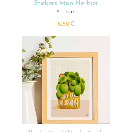
Stickers Mon Herbier
Stickers
6,50
€
CHOIX DES OPTIONS