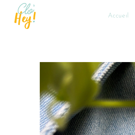
Accueil