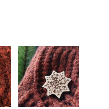
AJOUTER AU PANIER