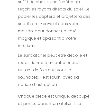
suffit de choisir une fenêtre qui
reçoit les rayons directs du soleil. Le
papier les captera et projettera des
subtils arcs-en-ciel dans votre
maison, pour donner un côté
magique et apaisant à votre
intérieur.
Le suncatcher peut être décollé et
repositionné à un autre endroit
autant de fois que vous le
souhaitez, il est fourni avec sa
notice d’instruction
Chaque pièce est unique, découpé
et poncé dans mon atelier. Il se