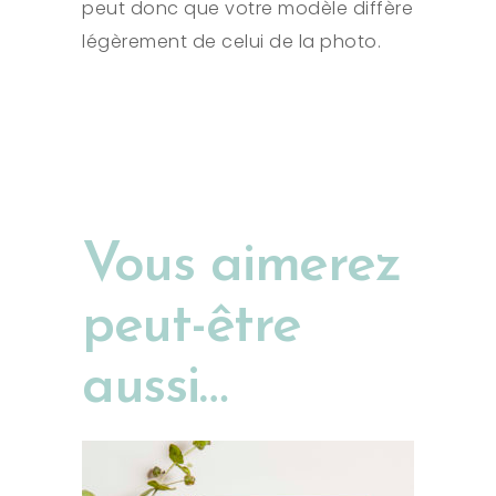
peut donc que votre modèle diffère
légèrement de celui de la photo.
Vous aimerez
peut-être
aussi…