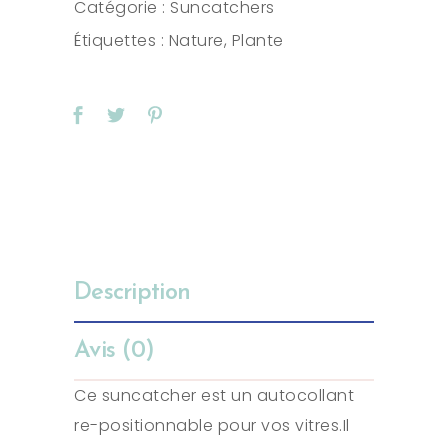
Catégorie :
Suncatchers
Étiquettes :
Nature
,
Plante
Description
Avis (0)
Ce suncatcher est un autocollant
re-positionnable pour vos vitres.Il