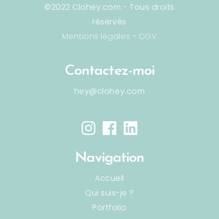
©2022 Clohey.com - Tous droits
réservés
Mentions légales
-
CGV
Contactez-moi
hey@clohey.com
Navigation
Accueil
Qui suis-je ?
Portfolio