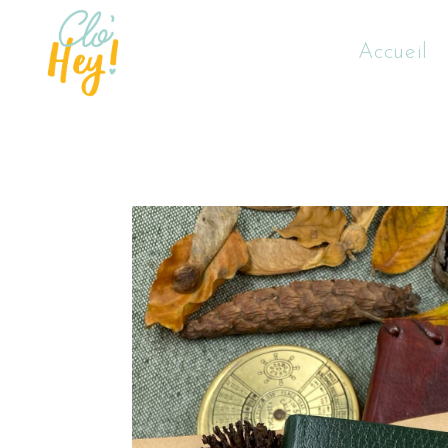
Accueil