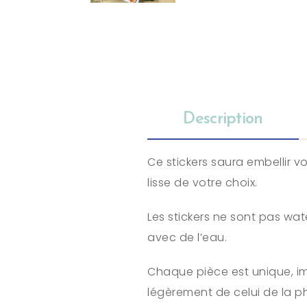
Description
Ce stickers saura embellir 
lisse de votre choix.
Les stickers ne sont pas wat
avec de l’eau.
Chaque pièce est unique, im
légèrement de celui de la p