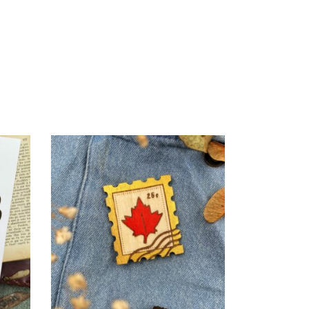
AJOUTER AU PANIER