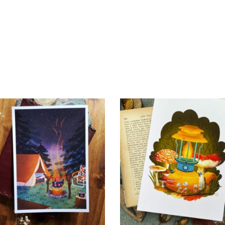
CHOIX DES OPTIONS
CHOIX DES OPTIONS