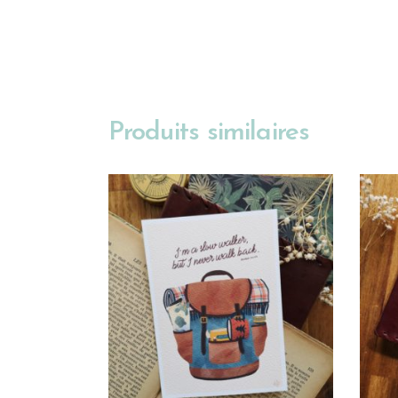
Produits similaires
AJOUTER AU PANIER