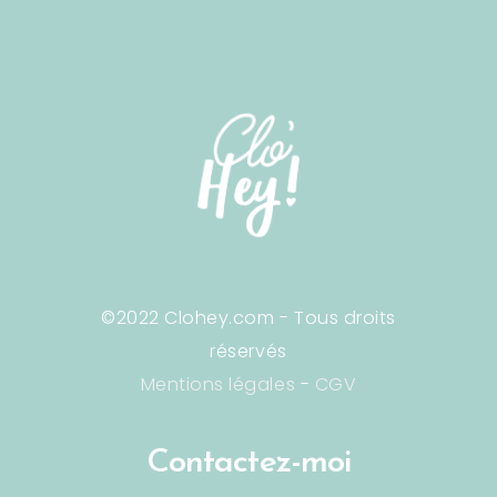
©2022 Clohey.com - Tous droits
réservés
Mentions légales
-
CGV
Contactez-moi