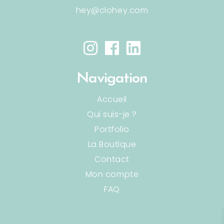
hey@clohey.com
Navigation
Accueil
Qui suis-je ?
Portfolio
La Boutique
Contact
Mon compte
FAQ