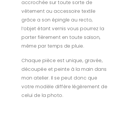
accrochée sur toute sorte de
vêtement ou accessoire textile
grâce a son épingle au recto,
l’objet étant vernis vous pourrez la
porter fièrement en toute saison,
même par temps de pluie.
Chaque pièce est unique, gravée,
découpée et peinte à la main dans
mon atelier. Il se peut donc que
votre modèle diffère légèrement de
celui de la photo.