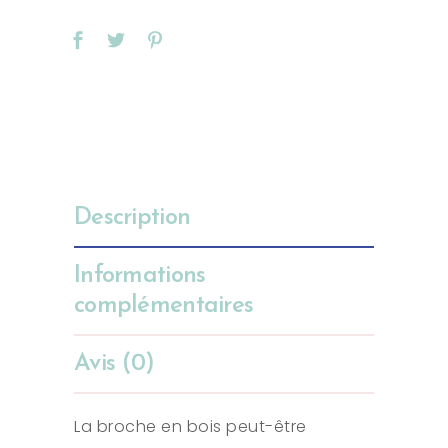
Description
Informations
complémentaires
Avis (0)
La broche en bois peut-être