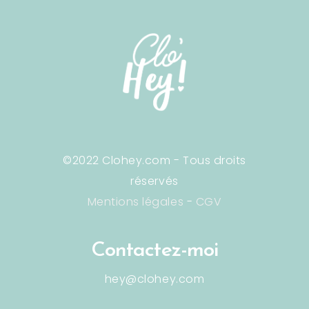
©2022 Clohey.com - Tous droits
réservés
Mentions légales
-
CGV
Contactez-moi
hey@clohey.com