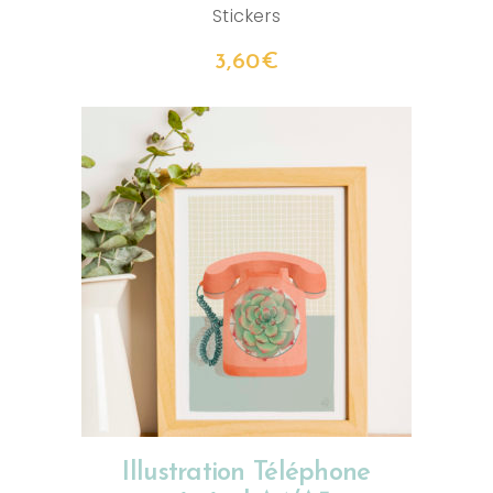
Stickers
3,60
€
CHOIX DES OPTIONS
Illustration Téléphone