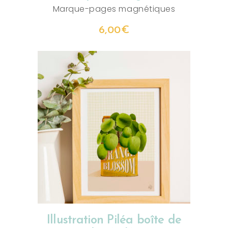
Marque-pages magnétiques
6,00
€
CHOIX DES OPTIONS
Illustration Piléa boîte de