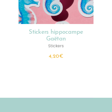
Stickers hippocampe
Gaëtan
Stickers
4,20
€