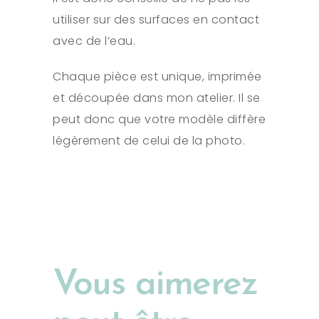
utiliser sur des surfaces en contact
avec de l’eau.
Chaque pièce est unique, imprimée
et découpée dans mon atelier. Il se
peut donc que votre modèle diffère
légèrement de celui de la photo.
Vous aimerez